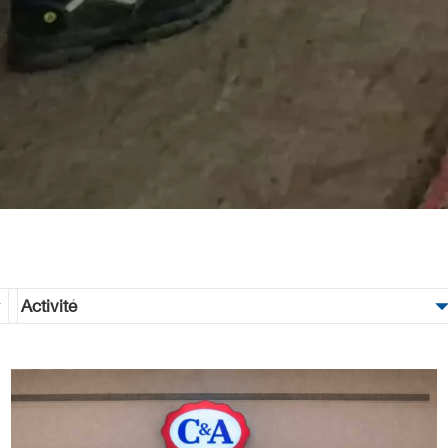
Activité