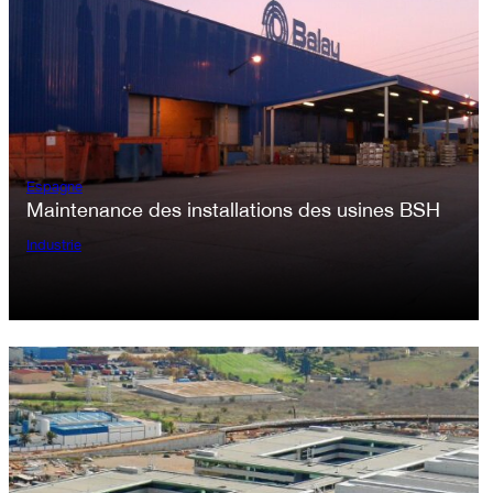
Espagne
Maintenance des installations des usines BSH
Industrie