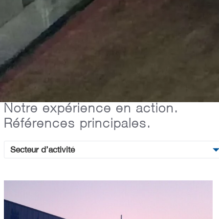
Projets
Notre expérience en action.
Références principales.
Secteur d’activité