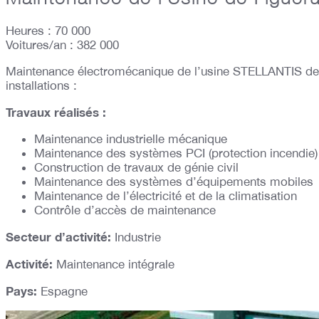
Heures : 70 000
Voitures/an : 382 000
Maintenance électromécanique de l’usine STELLANTIS de Fi
installations :
Travaux réalisés :
Maintenance industrielle mécanique
Maintenance des systèmes PCI (protection incendie)
Construction de travaux de génie civil
Maintenance des systèmes d’équipements mobiles
Maintenance de l’électricité et de la climatisation
Contrôle d’accès de maintenance
Secteur d’activité:
Industrie
Activité:
Maintenance intégrale
Pays:
Espagne