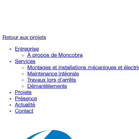
Retour aux projets
Entreprise
À propos de Moncobra
Services
Montages et installations mécaniques et électr
Maintenance intégrale
Travaux lors d'arrêts
Démantèlements
Projets
Présence
Actualité
Contact