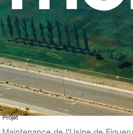
Projet
Maintenance de l’Usine de Figuer