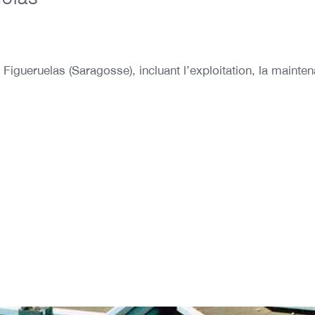
gueruelas (Saragosse), incluant l’exploitation, la mainten