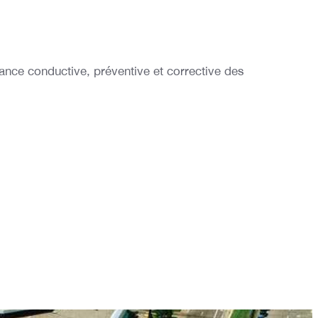
ance conductive, préventive et corrective des