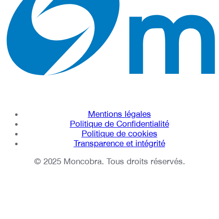
Mentions légales
Politique de Confidentialité
Politique de cookies
Transparence et intégrité
© 2025 Moncobra. Tous droits réservés.