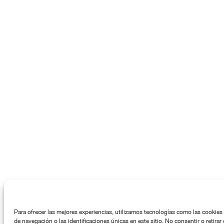
Para ofrecer las mejores experiencias, utilizamos tecnologías como las cookies
de navegación o las identificaciones únicas en este sitio. No consentir o retira