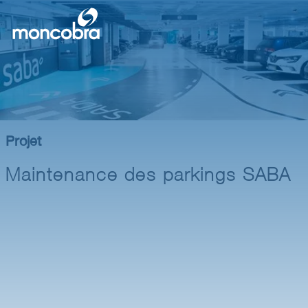
Projet
Maintenance des parkings SABA