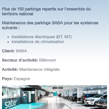
Plus de 150 parkings répartis sur l’ensemble du
territoire national
Maintenance des parkings SABA pour les systèmes
suivants :
Installations électriques (BT, MT)
Installations de climatisation
Client:
SABA
Secteur d’activité:
Bâtiment
Activité:
Maintenance intégrale
Pays:
Espagne