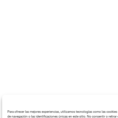
Para ofrecer las mejores experiencias, utilizamos tecnologías como las cookies
de navegación o las identificaciones únicas en este sitio. No consentir o retira