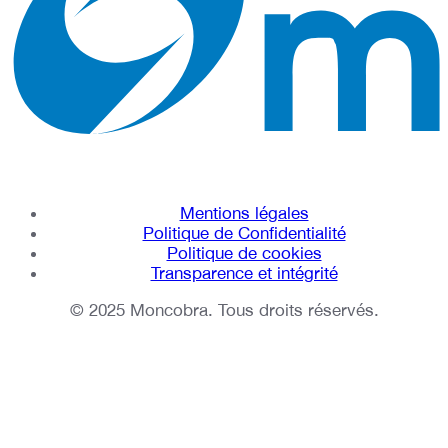
Mentions légales
Politique de Confidentialité
Politique de cookies
Transparence et intégrité
© 2025 Moncobra. Tous droits réservés.