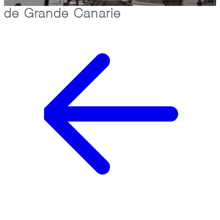
de Grande Canarie