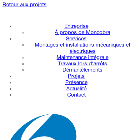
Retour aux projets
Entreprise
À propos de Moncobra
Services
Montages et installations mécaniques et
électriques
Maintenance intégrale
Travaux lors d'arrêts
Démantèlements
Projets
Présence
Actualité
Contact