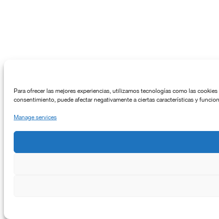
Para ofrecer las mejores experiencias, utilizamos tecnologías como las cookies 
consentimiento, puede afectar negativamente a ciertas características y funcio
Manage services