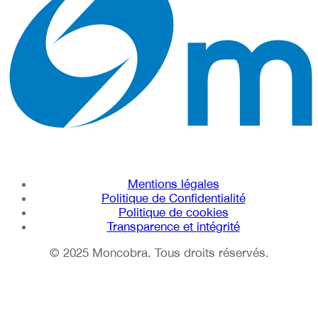
Mentions légales
Politique de Confidentialité
Politique de cookies
Transparence et intégrité
© 2025 Moncobra. Tous droits réservés.