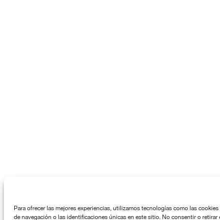
Para ofrecer las mejores experiencias, utilizamos tecnologías como las cookies
de navegación o las identificaciones únicas en este sitio. No consentir o retira