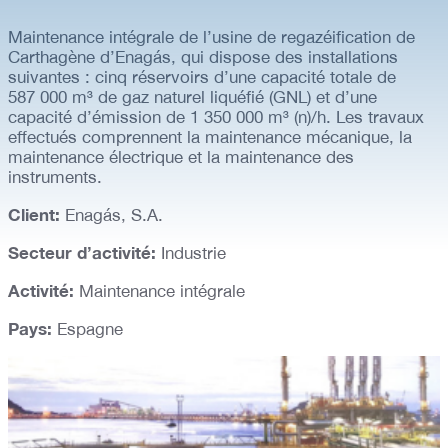
Maintenance intégrale de l’usine de regazéification de
Carthagène d’Enagás, qui dispose des installations
suivantes : cinq réservoirs d’une capacité totale de
587 000 m³ de gaz naturel liquéfié (GNL) et d’une
capacité d’émission de 1 350 000 m³ (n)/h. Les travaux
effectués comprennent la maintenance mécanique, la
maintenance électrique et la maintenance des
instruments.
Client:
Enagás, S.A.
Secteur d’activité:
Industrie
Activité:
Maintenance intégrale
Pays:
Espagne