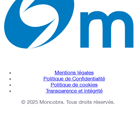
Mentions légales
Politique de Confidentialité
Politique de cookies
Transparence et intégrité
© 2025 Moncobra. Tous droits réservés.