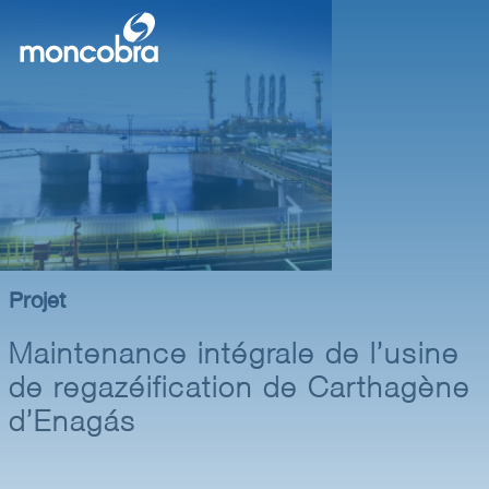
Projet
Maintenance intégrale de l’usine
de regazéification de Carthagène
d’Enagás