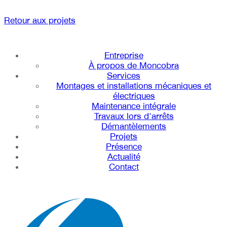
Retour aux projets
Entreprise
À propos de Moncobra
Services
Montages et installations mécaniques et
électriques
Maintenance intégrale
Travaux lors d'arrêts
Démantèlements
Projets
Présence
Actualité
Contact