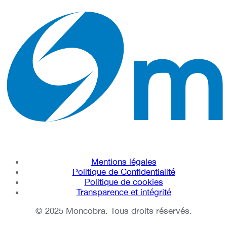
Mentions légales
Politique de Confidentialité
Politique de cookies
Transparence et intégrité
© 2025 Moncobra. Tous droits réservés.