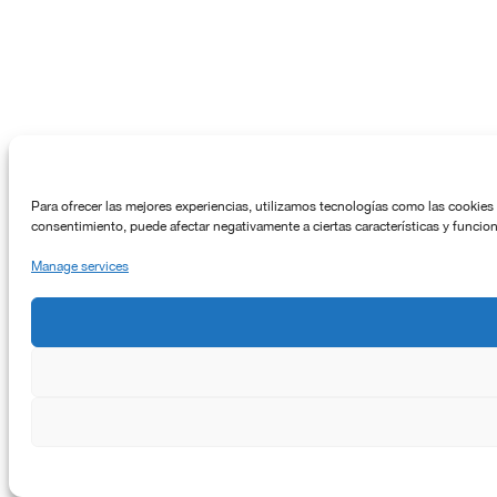
Para ofrecer las mejores experiencias, utilizamos tecnologías como las cookies 
consentimiento, puede afectar negativamente a ciertas características y funcio
Manage services