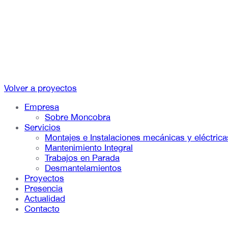
Volver a proyectos
Empresa
Sobre Moncobra
Servicios
Montajes e Instalaciones mecánicas y eléctrica
Mantenimiento Integral
Trabajos en Parada
Desmantelamientos
Proyectos
Presencia
Actualidad
Contacto