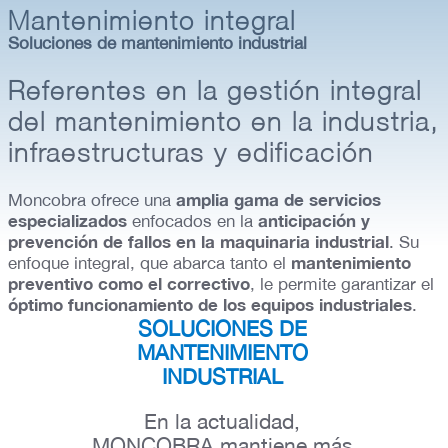
Mantenimiento integral
Soluciones de mantenimiento industrial
Referentes en la gestión integral
del mantenimiento en la industria,
infraestructuras y edificación
amplia gama de servicios
Moncobra ofrece una
especializados
anticipación y
enfocados en la
prevención de fallos en la maquinaria industrial
. Su
mantenimiento
enfoque integral, que abarca tanto el
preventivo como el correctivo
, le permite garantizar el
óptimo funcionamiento de los equipos industriales
.
SOLUCIONES DE
MANTENIMIENTO
INDUSTRIAL
En la actualidad,
MONCOBRA mantiene más