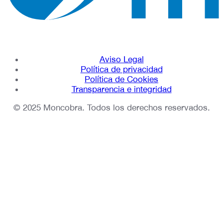
Aviso Legal
Política de privacidad
Política de Cookies
Transparencia e integridad
© 2025 Moncobra. Todos los derechos reservados.