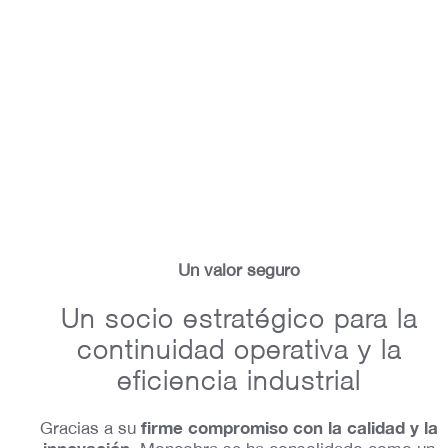
Un valor seguro
Un socio estratégico para la
continuidad operativa y la
eficiencia industrial
firme compromiso con la calidad y la
Gracias a su