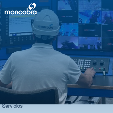
Servicios