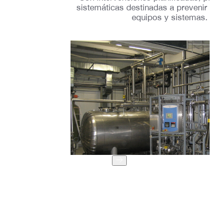
sistemáticas destinadas a prevenir in
equipos y sistemas.
Mantenimiento
de
sistemas eléctricos