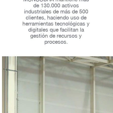
de 130.000 activos
industriales de más de 500
clientes, haciendo uso de
herramientas tecnológicas y
digitales que facilitan la
gestión de recursos y
procesos.