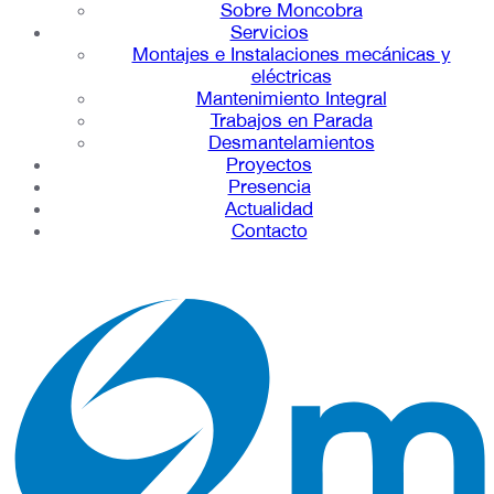
Sobre Moncobra
Servicios
Montajes e Instalaciones mecánicas y
eléctricas
Mantenimiento Integral
Trabajos en Parada
Desmantelamientos
Proyectos
Presencia
Actualidad
Contacto