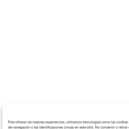
Para ofrecer las mejores experiencias, utilizamos tecnologías como las cookies
de navegación o las identificaciones únicas en este sitio. No consentir o retira