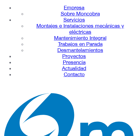
Empresa
Sobre Moncobra
Servicios
Montajes e Instalaciones mecánicas y
eléctricas
Mantenimiento Integral
Trabajos en Parada
Desmantelamientos
Proyectos
Presencia
Actualidad
Contacto