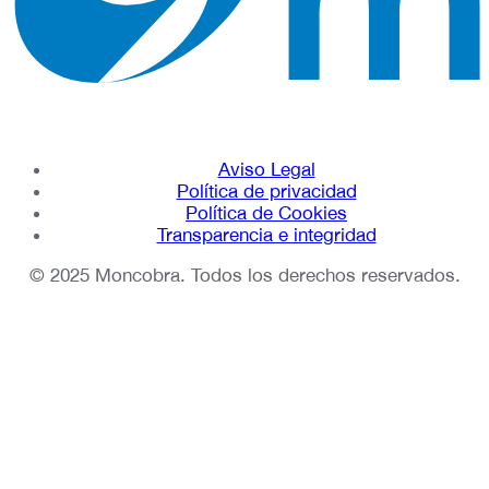
Aviso Legal
Política de privacidad
Política de Cookies
Transparencia e integridad
© 2025 Moncobra. Todos los derechos reservados.