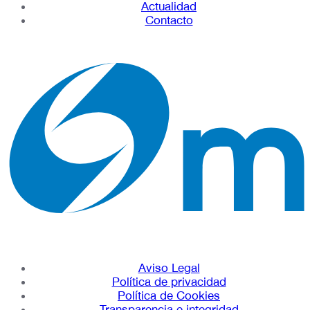
Actualidad
Contacto
Aviso Legal
Política de privacidad
Política de Cookies
Transparencia e integridad