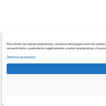
Para ofrecer las mejores experiencias, utilizamos tecnologías como las cookies 
consentimiento, puede afectar negativamente a ciertas características y funcio
Gestionar los servicios