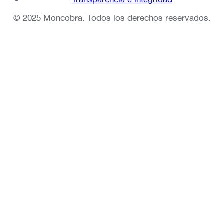
© 2025 Moncobra. Todos los derechos reservados.