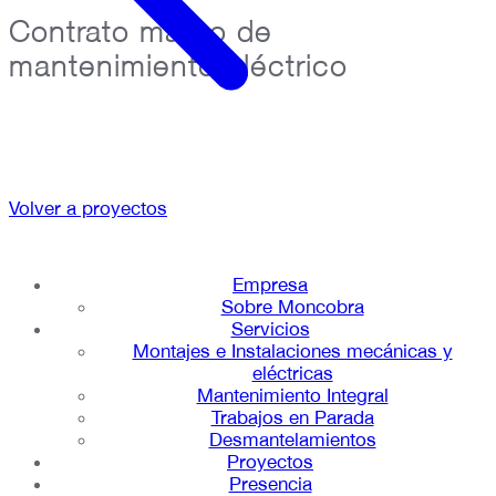
Contrato marco de
mantenimiento eléctrico
Volver a proyectos
Empresa
Sobre Moncobra
Servicios
Montajes e Instalaciones mecánicas y
eléctricas
Mantenimiento Integral
Trabajos en Parada
Desmantelamientos
Proyectos
Presencia