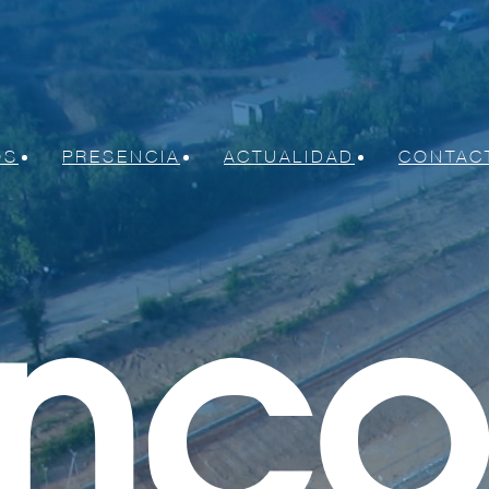
OS
PRESENCIA
ACTUALIDAD
CONTAC
nicas y eléctricas