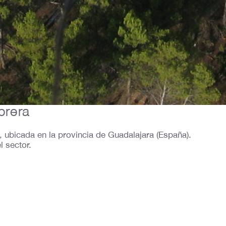
brera
 ubicada en la provincia de Guadalajara (España).
l sector.