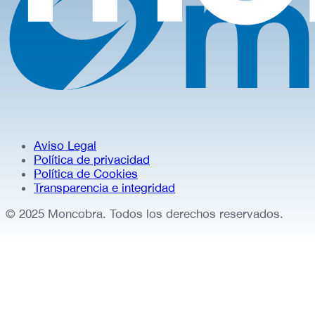
Aviso Legal
Política de privacidad
Política de Cookies
Transparencia e integridad
© 2025 Moncobra. Todos los derechos reservados.