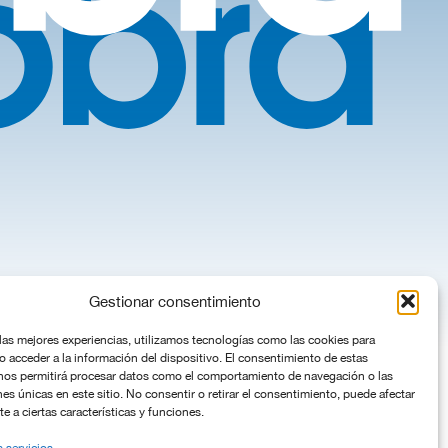
Gestionar consentimiento
 las mejores experiencias, utilizamos tecnologías como las cookies para
o acceder a la información del dispositivo. El consentimiento de estas
nos permitirá procesar datos como el comportamiento de navegación o las
nes únicas en este sitio. No consentir o retirar el consentimiento, puede afectar
 a ciertas características y funciones.