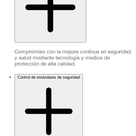
Compromiso con la mejora continua en seguridad
y salud mediante tecnología y medios de
protección de alta calidad.
Control de estándares de seguridad