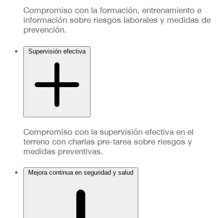
Compromiso con la formación, entrenamiento e
información sobre riesgos laborales y medidas de
prevención.
Supervisión efectiva
Compromiso con la supervisión efectiva en el
terreno con charlas pre-tarea sobre riesgos y
medidas preventivas.
Mejora continua en seguridad y salud