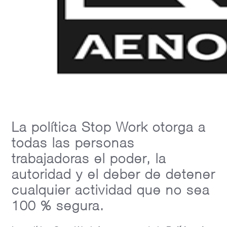
La política Stop Work otorga a
todas las personas
trabajadoras el poder, la
autoridad y el deber de detener
cualquier actividad que no sea
100 % segura.