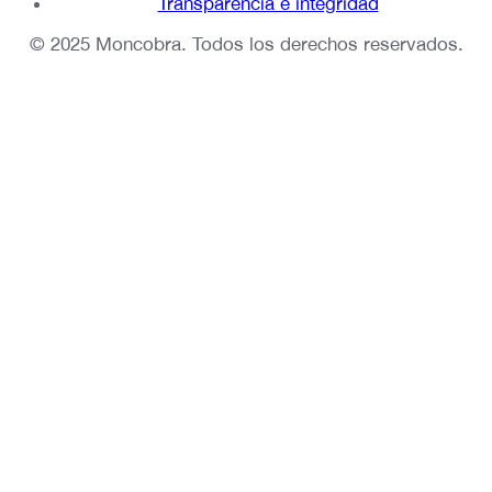
Transparencia e integridad
© 2025 Moncobra. Todos los derechos reservados.