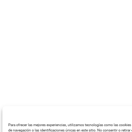
Para ofrecer las mejores experiencias, utilizamos tecnologías como las cookies
de navegación o las identificaciones únicas en este sitio. No consentir o retira