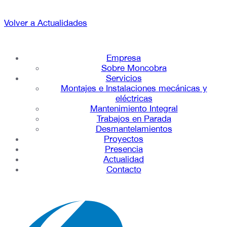
Volver a Actualidades
Empresa
Sobre Moncobra
Servicios
Montajes e Instalaciones mecánicas y
eléctricas
Mantenimiento Integral
Trabajos en Parada
Desmantelamientos
Proyectos
Presencia
Actualidad
Contacto