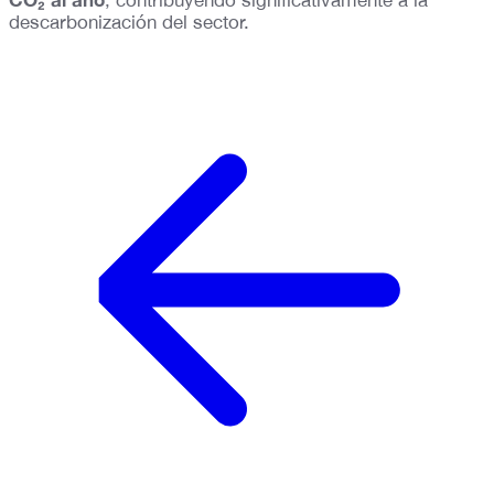
, contribuyendo significativamente a la
descarbonización del sector.