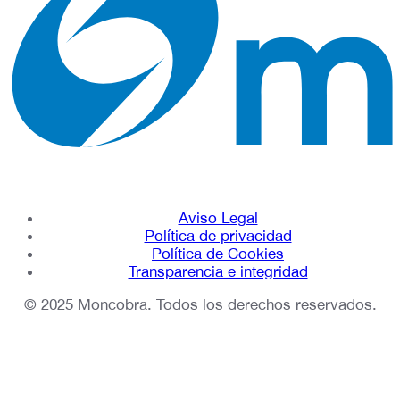
Aviso Legal
Política de privacidad
Política de Cookies
Transparencia e integridad
© 2025 Moncobra. Todos los derechos reservados.