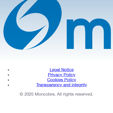
Legal Notice
Privacy Policy
Cookies Policy
Transparency and integrity
© 2025 Moncobra. All rights reserved.