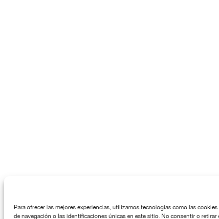
Para ofrecer las mejores experiencias, utilizamos tecnologías como las cookies
de navegación o las identificaciones únicas en este sitio. No consentir o retira