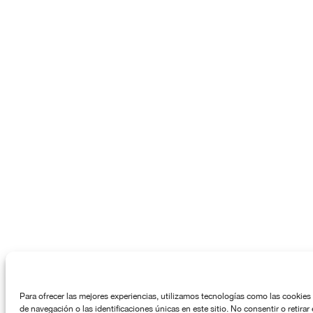
Para ofrecer las mejores experiencias, utilizamos tecnologías como las cookies
de navegación o las identificaciones únicas en este sitio. No consentir o retira