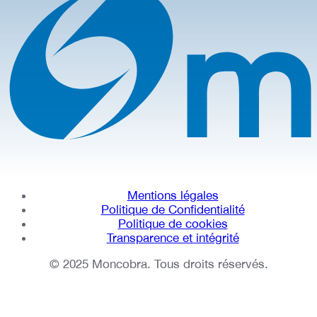
Mentions légales
Politique de Confidentialité
Politique de cookies
Transparence et intégrité
© 2025 Moncobra. Tous droits réservés.